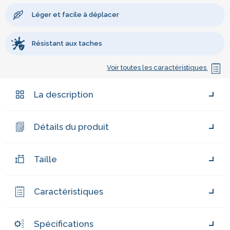
Léger et facile à déplacer
Résistant aux taches
Voir toutes les caractéristiques
La description
Détails du produit
Taille
Caractéristiques
Spécifications