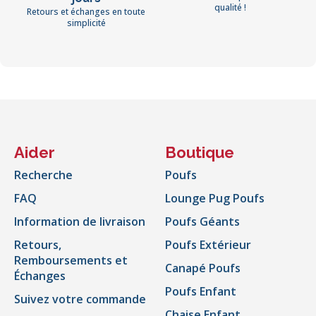
qualité !
Retours et échanges en toute
simplicité
Aider
Boutique
Recherche
Poufs
FAQ
Lounge Pug Poufs
Information de livraison
Poufs Géants
Retours,
Poufs Extérieur
Remboursements et
Canapé Poufs
Échanges
Poufs Enfant
Suivez votre commande
Chaise Enfant