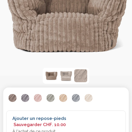
Ajouter un repose-pieds
Sauvegarder
CHF. 10.00
À l'achat de ce produit