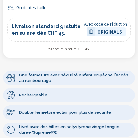
Guide des tailles
Avec code de réduction
Livraison standard gratuite
ORIGINAL6
en suisse dès CHF 45.
*Achat minimum CHF 45.
Une fermeture avec sécurité enfant empêche l'accès
au rembourrage
Rechargeable
Double fermeture éclair pour plus de sécurité
Livré avec des billes en polystyrène vierge longue
durée ‘SupremeX’®