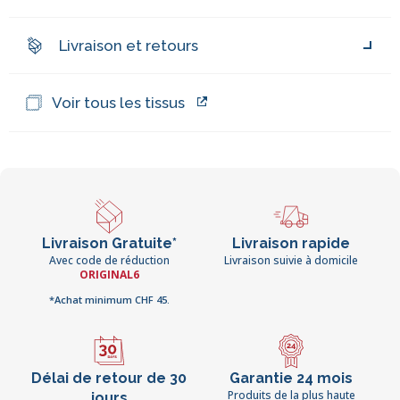
Livraison et retours
Voir tous les tissus
Livraison Gratuite*
Livraison rapide
Avec code de réduction
Livraison suivie à domicile
ORIGINAL6
*Achat minimum CHF 45.
Délai de retour de 30
Garantie 24 mois
Produits de la plus haute
jours