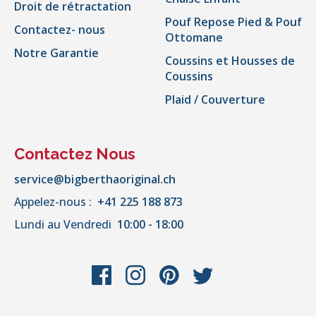
Droit de rétractation
Pouf Repose Pied & Pouf
Contactez- nous
Ottomane
Notre Garantie
Coussins et Housses de
Coussins
Plaid / Couverture
Contactez Nous
service@bigberthaoriginal.ch
Appelez-nous :
+41 225 188 873
Lundi au Vendredi
10:00 - 18:00