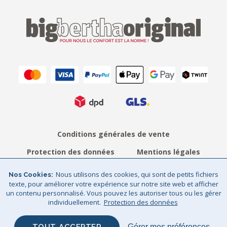
Conditions générales de vente
Protection des données
Mentions légales
Sitemap
© Big Bertha Original 2026
Nous utilisons des cookies, qui sont de petits fichiers
Nos Cookies
texte, pour améliorer votre expérience sur notre site web et afficher
GHS Retail Ltd / © Big Bertha Original 2025
un contenu personnalisé. Vous pouvez les autoriser tous ou les gérer
individuellement.
Protection des données
Gérer mes préférences