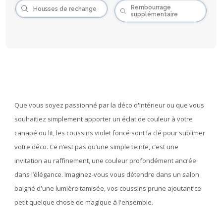
Rembourrage
Housses de rechange
supplémentaire
Que vous soyez passionné par la déco d'intérieur ou que vous
souhaitiez simplement apporter un éclat de couleur à votre
canapé ou lit, les coussins violet foncé sont la clé pour sublimer
votre déco. Ce n’est pas qu’une simple teinte, c’est une
invitation au raffinement, une couleur profondément ancrée
dans l’élégance. Imaginez-vous vous détendre dans un salon
baigné d'une lumière tamisée, vos coussins prune ajoutant ce
petit quelque chose de magique à l'ensemble.