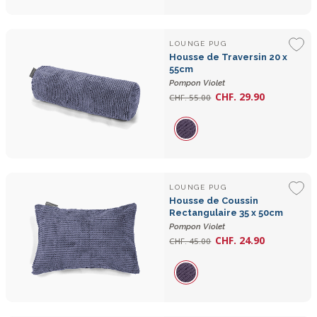
LOUNGE PUG
Housse de Traversin 20 x
55cm
Pompon Violet
CHF. 29.90
CHF. 55.00
LOUNGE PUG
Housse de Coussin
Rectangulaire 35 x 50cm
Pompon Violet
CHF. 24.90
CHF. 45.00