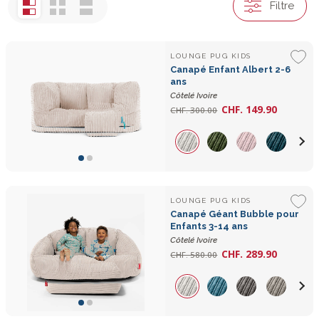
Filtre
LOUNGE PUG KIDS
Canapé Enfant Albert 2-6
ans
Côtelé Ivoire
CHF. 149.90
CHF. 300.00
LOUNGE PUG KIDS
Canapé Géant Bubble pour
Enfants 3-14 ans
Côtelé Ivoire
CHF. 289.90
CHF. 580.00