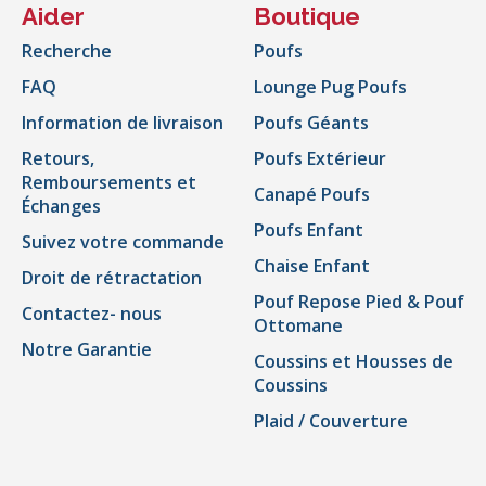
Aider
Boutique
Recherche
Poufs
FAQ
Lounge Pug Poufs
Information de livraison
Poufs Géants
Retours,
Poufs Extérieur
Remboursements et
Canapé Poufs
Échanges
Poufs Enfant
Suivez votre commande
Chaise Enfant
Droit de rétractation
Pouf Repose Pied & Pouf
Contactez- nous
Ottomane
Notre Garantie
Coussins et Housses de
Coussins
Plaid / Couverture