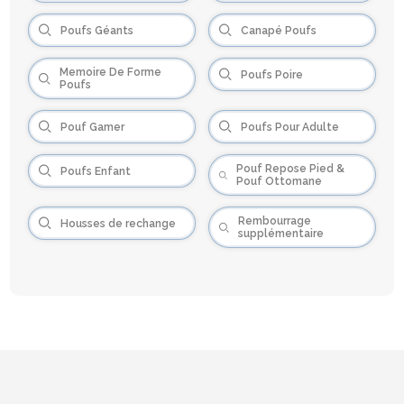
Poufs Géants
Canapé Poufs
Memoire De Forme
Poufs Poire
Poufs
Pouf Gamer
Poufs Pour Adulte
Pouf Repose Pied &
Poufs Enfant
Pouf Ottomane
Rembourrage
Housses de rechange
supplémentaire