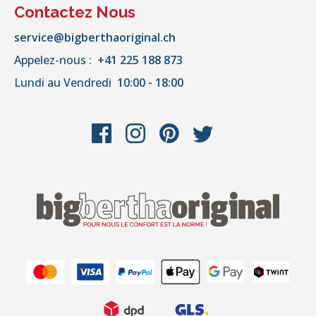
Contactez Nous
service@bigberthaoriginal.ch
Appelez-nous :
+41 225 188 873
Lundi au Vendredi
10:00 - 18:00