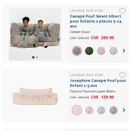
LOUNGE PUG KIDS
Canapé Pouf Géant Albert
pour Enfants 2 places 3-14
ans
Côtelé Vison
CHF. 299.90
CHF. 600.00
LOUNGE PUG KIDS
Joséphine Canapé Pouf pour
Enfant 1-5 ans
Fausse Fourrure Lapin Blanc
CHF. 139.90
CHF. 280.00