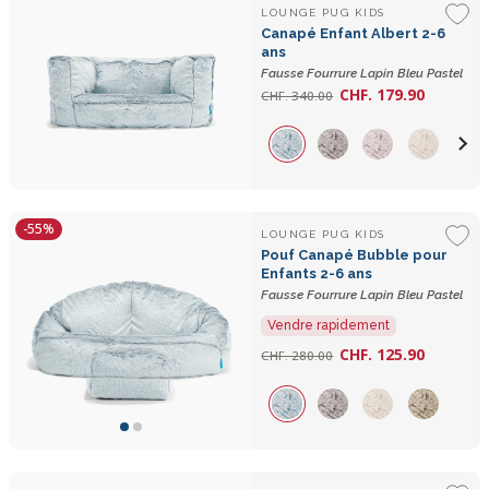
LOUNGE PUG KIDS
Canapé Enfant Albert 2-6
ans
Fausse Fourrure Lapin Bleu Pastel
CHF. 179.90
CHF. 340.00
-55%
LOUNGE PUG KIDS
Pouf Canapé Bubble pour
Enfants 2-6 ans
Fausse Fourrure Lapin Bleu Pastel
Vendre rapidement
CHF. 125.90
CHF. 280.00