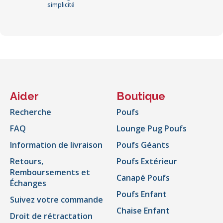
simplicité
Aider
Boutique
Recherche
Poufs
FAQ
Lounge Pug Poufs
Information de livraison
Poufs Géants
Retours,
Poufs Extérieur
Remboursements et
Canapé Poufs
Échanges
Poufs Enfant
Suivez votre commande
Chaise Enfant
Droit de rétractation