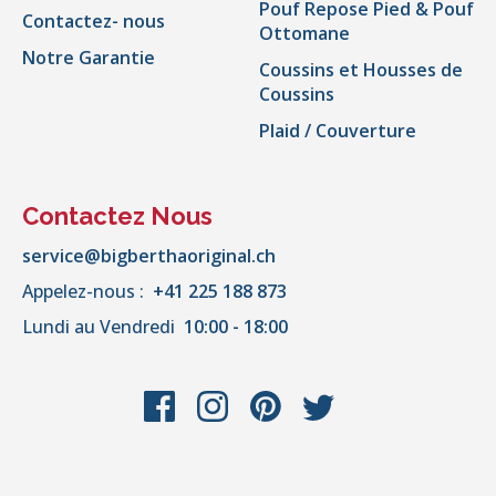
Pouf Repose Pied & Pouf
Contactez- nous
Ottomane
Notre Garantie
Coussins et Housses de
Coussins
Plaid / Couverture
Contactez Nous
service@bigberthaoriginal.ch
Appelez-nous :
+41 225 188 873
Lundi au Vendredi
10:00 - 18:00