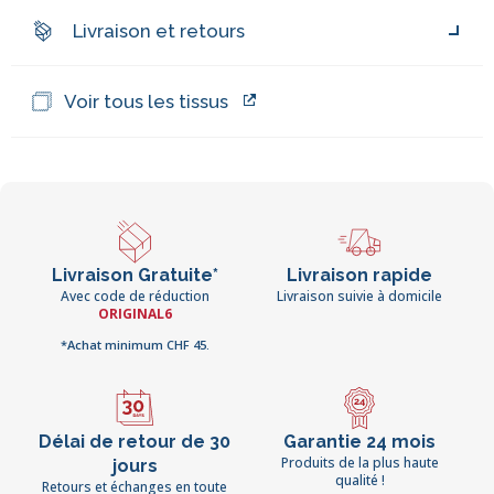
Livraison et retours
Voir tous les tissus
Livraison Gratuite*
Livraison rapide
Avec code de réduction
Livraison suivie à domicile
ORIGINAL6
*Achat minimum CHF 45.
Délai de retour de 30
Garantie 24 mois
Produits de la plus haute
jours
qualité !
Retours et échanges en toute