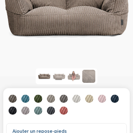
Ajouter un repose-pieds