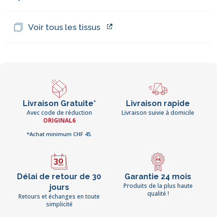
Voir tous les tissus
Livraison Gratuite*
Livraison rapide
Avec code de réduction
Livraison suivie à domicile
ORIGINAL6
*Achat minimum CHF 45.
Délai de retour de 30
Garantie 24 mois
Produits de la plus haute
jours
qualité !
Retours et échanges en toute
simplicité