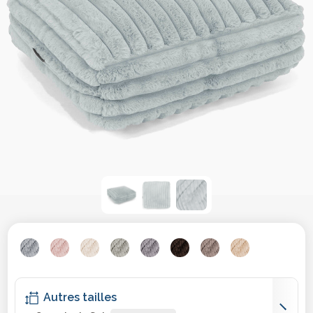
Autres tailles