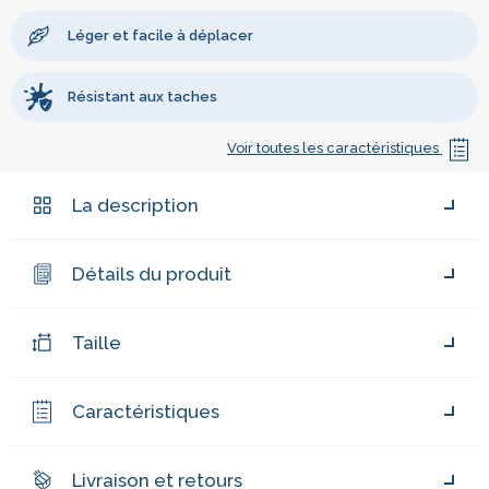
Léger et facile à déplacer
Résistant aux taches
Voir toutes les caractéristiques
La description
Détails du produit
Taille
Caractéristiques
Livraison et retours