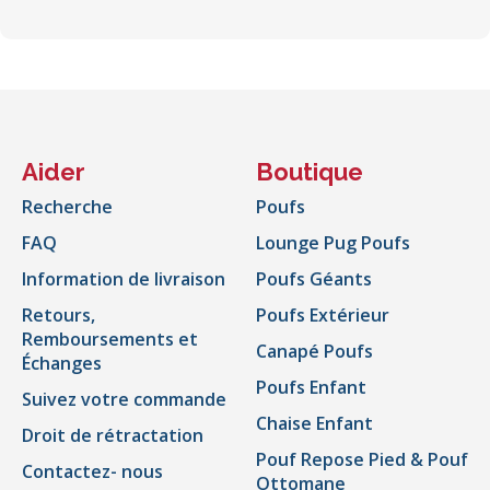
Aider
Boutique
Recherche
Poufs
FAQ
Lounge Pug Poufs
Information de livraison
Poufs Géants
Retours,
Poufs Extérieur
Remboursements et
Canapé Poufs
Échanges
Poufs Enfant
Suivez votre commande
Chaise Enfant
Droit de rétractation
Pouf Repose Pied & Pouf
Contactez- nous
Ottomane