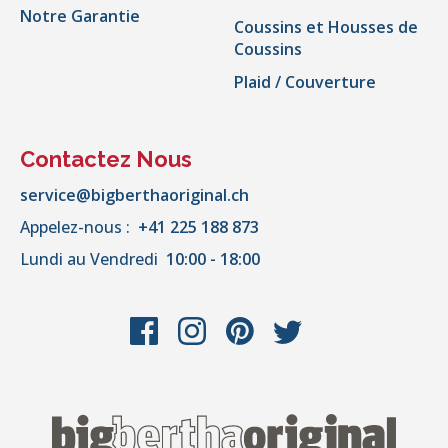
Notre Garantie
Coussins et Housses de
Coussins
Plaid / Couverture
Contactez Nous
service@bigberthaoriginal.ch
Appelez-nous :
+41 225 188 873
Lundi au Vendredi
10:00 - 18:00