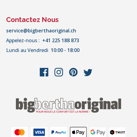
Contactez Nous
service@bigberthaoriginal.ch
Appelez-nous :
+41 225 188 873
Lundi au Vendredi
10:00 - 18:00