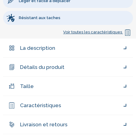
Léger et facile à déplacer
Résistant aux taches
Voir toutes les caractéristiques
La description
Détails du produit
Taille
Caractéristiques
Livraison et retours