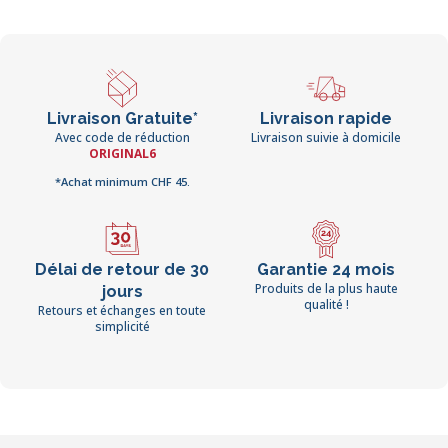
Livraison Gratuite*
Livraison rapide
Avec code de réduction
Livraison suivie à domicile
ORIGINAL6
*Achat minimum CHF 45.
Délai de retour de 30
Garantie 24 mois
Produits de la plus haute
jours
qualité !
Retours et échanges en toute
simplicité