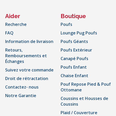
Aider
Boutique
Recherche
Poufs
FAQ
Lounge Pug Poufs
Information de livraison
Poufs Géants
Retours,
Poufs Extérieur
Remboursements et
Canapé Poufs
Échanges
Poufs Enfant
Suivez votre commande
Chaise Enfant
Droit de rétractation
Pouf Repose Pied & Pouf
Contactez- nous
Ottomane
Notre Garantie
Coussins et Housses de
Coussins
Plaid / Couverture