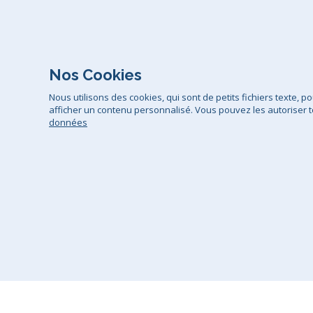
Nos Cookies
Nous utilisons des cookies, qui sont de petits fichiers texte, 
afficher un contenu personnalisé. Vous pouvez les autoriser t
données
Conditions générales de vente