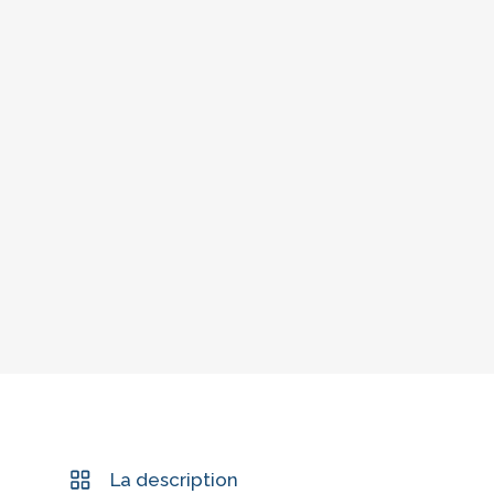
La description