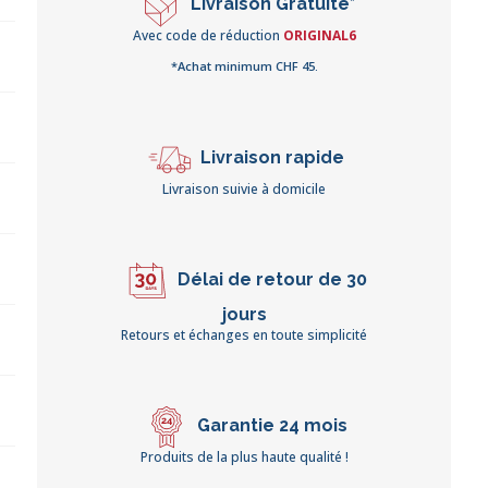
Livraison Gratuite*
Avec code de réduction
ORIGINAL6
*Achat minimum CHF 45.
Livraison rapide
Livraison suivie à domicile
Délai de retour de 30
jours
Retours et échanges en toute simplicité
Garantie 24 mois
Produits de la plus haute qualité !