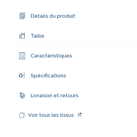
Détails du produit
Taille
Caractéristiques
Spécifications
Livraison et retours
Voir tous les tissus