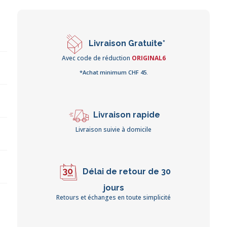
Livraison Gratuite*
Avec code de réduction
ORIGINAL6
*Achat minimum CHF 45.
Livraison rapide
Livraison suivie à domicile
Délai de retour de 30
jours
Retours et échanges en toute simplicité