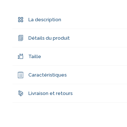
La description
Détails du produit
Taille
Caractéristiques
Livraison et retours