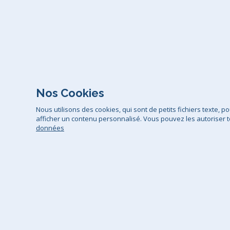
Nos Cookies
Nous utilisons des cookies, qui sont de petits fichiers texte, 
afficher un contenu personnalisé. Vous pouvez les autoriser t
données
Conditions générales de vente