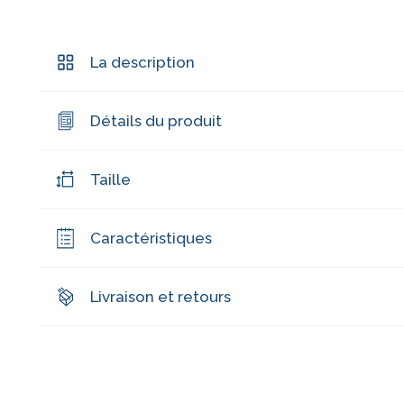
La description
Détails du produit
Taille
Caractéristiques
Livraison et retours