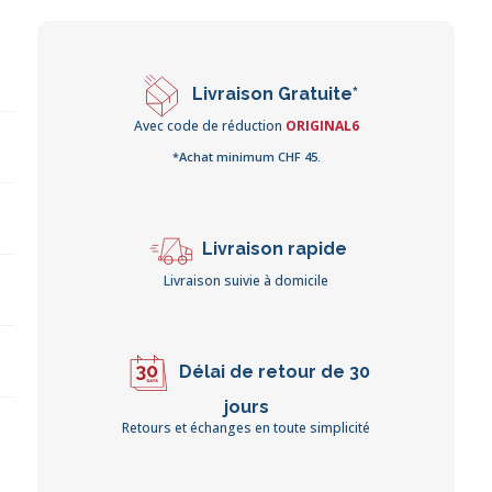
Livraison Gratuite*
Avec code de réduction
ORIGINAL6
*Achat minimum CHF 45.
Livraison rapide
Livraison suivie à domicile
Délai de retour de 30
jours
Retours et échanges en toute simplicité