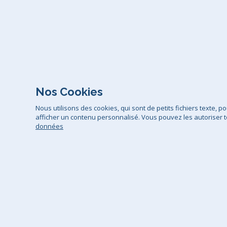
Nos Cookies
Nous utilisons des cookies, qui sont de petits fichiers texte, 
afficher un contenu personnalisé. Vous pouvez les autoriser t
données
Conditions générales de vente