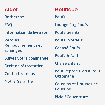
Aider
Boutique
Recherche
Poufs
FAQ
Lounge Pug Poufs
Information de livraison
Poufs Géants
Retours,
Poufs Extérieur
Remboursements et
Canapé Poufs
Échanges
Poufs Enfant
Suivez votre commande
Chaise Enfant
Droit de rétractation
Pouf Repose Pied & Pouf
Contactez- nous
Ottomane
Notre Garantie
Coussins et Housses de
Coussins
Plaid / Couverture