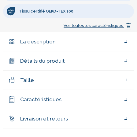
Tissu certifié OEKO-TEX 100
Voir toutes les caractéristiques
La description
Détails du produit
Taille
Caractéristiques
Livraison et retours