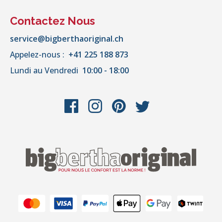
Contactez Nous
service@bigberthaoriginal.ch
Appelez-nous :
+41 225 188 873
Lundi au Vendredi
10:00 - 18:00