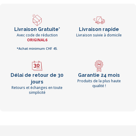
Livraison Gratuite*
Livraison rapide
Avec code de réduction
Livraison suivie à domicile
ORIGINAL6
*Achat minimum CHF 45.
Délai de retour de 30
Garantie 24 mois
Produits de la plus haute
jours
qualité !
Retours et échanges en toute
simplicité