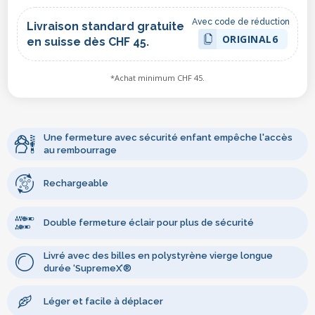
Avec code de réduction
Livraison standard gratuite
ORIGINAL6
en suisse dès CHF 45.
*Achat minimum CHF 45.
Une fermeture avec sécurité enfant empêche l'accès
au rembourrage
Rechargeable
Double fermeture éclair pour plus de sécurité
Livré avec des billes en polystyrène vierge longue
durée ‘SupremeX’®
Léger et facile à déplacer