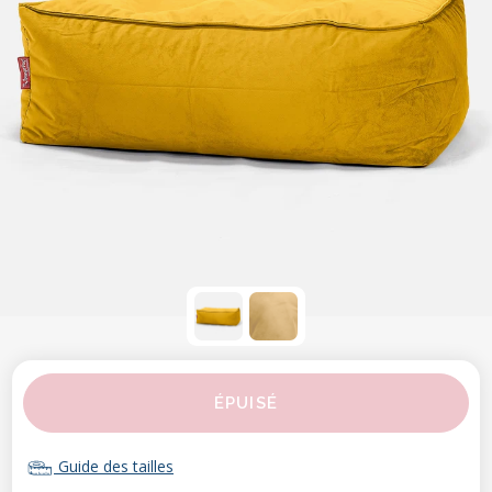
ÉPUISÉ
Guide des tailles