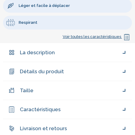
Léger et facile à déplacer
Respirant
Voir toutes les caractéristiques
La description
Détails du produit
Taille
Caractéristiques
Livraison et retours