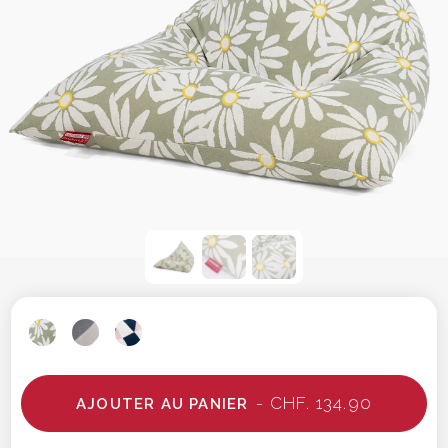
- CHF. 134.90
AJOUTER AU PANIER