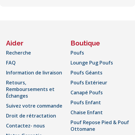
Aider
Boutique
Recherche
Poufs
FAQ
Lounge Pug Poufs
Information de livraison
Poufs Géants
Retours,
Poufs Extérieur
Remboursements et
Canapé Poufs
Échanges
Poufs Enfant
Suivez votre commande
Chaise Enfant
Droit de rétractation
Pouf Repose Pied & Pouf
Contactez- nous
Ottomane