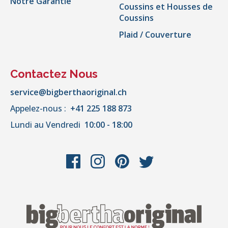
Notre Garantie
Coussins et Housses de
Coussins
Plaid / Couverture
Contactez Nous
service@bigberthaoriginal.ch
Appelez-nous :
+41 225 188 873
Lundi au Vendredi
10:00 - 18:00