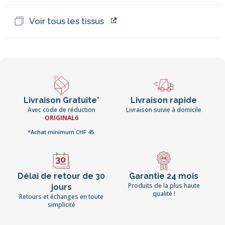
Voir tous les tissus
Livraison Gratuite*
Livraison rapide
Avec code de réduction
Livraison suivie à domicile
ORIGINAL6
*Achat minimum CHF 45.
Délai de retour de 30
Garantie 24 mois
Produits de la plus haute
jours
qualité !
Retours et échanges en toute
simplicité