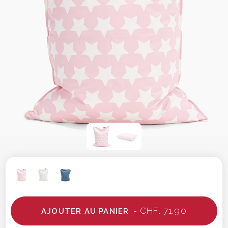
- CHF. 71.90
AJOUTER AU PANIER