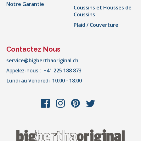
Notre Garantie
Coussins et Housses de
Coussins
Plaid / Couverture
Contactez Nous
service@bigberthaoriginal.ch
Appelez-nous :
+41 225 188 873
Lundi au Vendredi
10:00 - 18:00