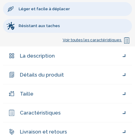
Léger et facile à déplacer
Résistant aux taches
Voir toutes les caractéristiques
La description
Détails du produit
Taille
Caractéristiques
Livraison et retours