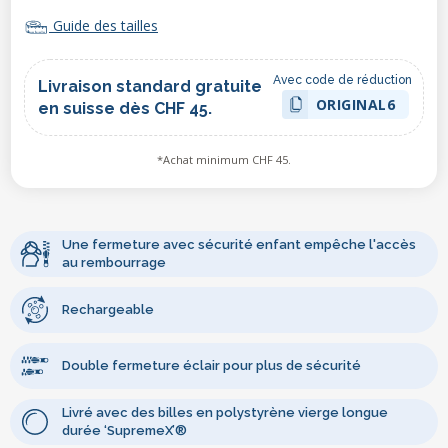
Guide des tailles
Avec code de réduction
Livraison standard gratuite
ORIGINAL6
en suisse dès CHF 45.
*Achat minimum CHF 45.
Une fermeture avec sécurité enfant empêche l'accès
au rembourrage
Rechargeable
Double fermeture éclair pour plus de sécurité
Livré avec des billes en polystyrène vierge longue
durée ‘SupremeX’®