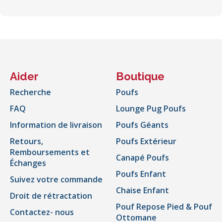
Aider
Boutique
Recherche
Poufs
FAQ
Lounge Pug Poufs
Information de livraison
Poufs Géants
Retours,
Poufs Extérieur
Remboursements et
Canapé Poufs
Échanges
Poufs Enfant
Suivez votre commande
Chaise Enfant
Droit de rétractation
Pouf Repose Pied & Pouf
Contactez- nous
Ottomane