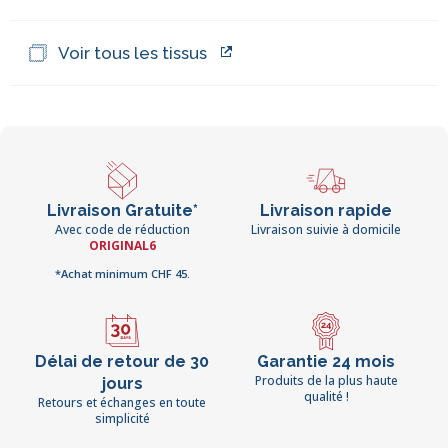
Voir tous les tissus
Livraison Gratuite*
Livraison rapide
Avec code de réduction
Livraison suivie à domicile
ORIGINAL6
*Achat minimum CHF 45.
Délai de retour de 30
Garantie 24 mois
Produits de la plus haute
jours
qualité !
Retours et échanges en toute
simplicité