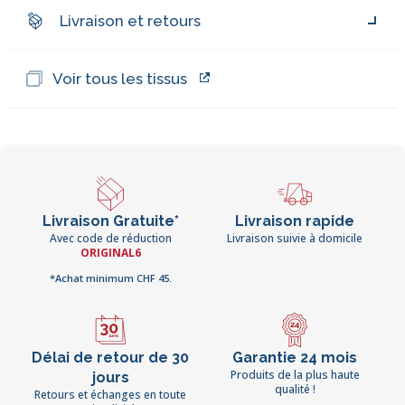
Livraison et retours
Voir tous les tissus
Livraison Gratuite*
Livraison rapide
Avec code de réduction
Livraison suivie à domicile
ORIGINAL6
*Achat minimum CHF 45.
Délai de retour de 30
Garantie 24 mois
Produits de la plus haute
jours
qualité !
Retours et échanges en toute