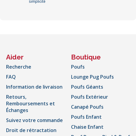
simplicité
Aider
Boutique
Recherche
Poufs
FAQ
Lounge Pug Poufs
Information de livraison
Poufs Géants
Retours,
Poufs Extérieur
Remboursements et
Canapé Poufs
Échanges
Poufs Enfant
Suivez votre commande
Chaise Enfant
Droit de rétractation