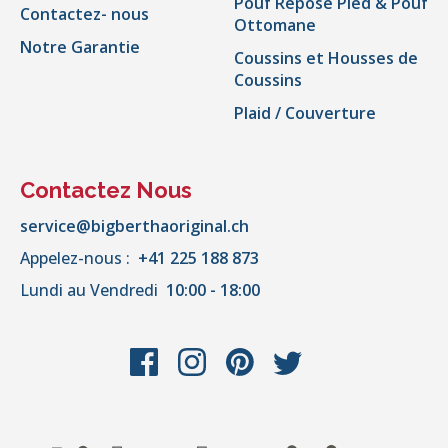
Pouf Repose Pied & Pouf
Contactez- nous
Ottomane
Notre Garantie
Coussins et Housses de
Coussins
Plaid / Couverture
Contactez Nous
service@bigberthaoriginal.ch
Appelez-nous :
+41 225 188 873
Lundi au Vendredi
10:00 - 18:00