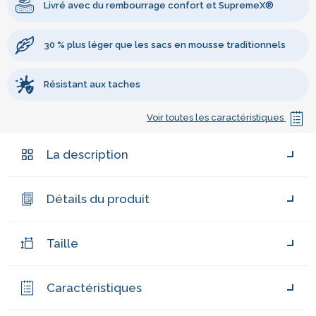
Livré avec du rembourrage confort et SupremeX®
30 % plus léger que les sacs en mousse traditionnels
Résistant aux taches
Voir toutes les caractéristiques
La description
Détails du produit
Taille
Caractéristiques