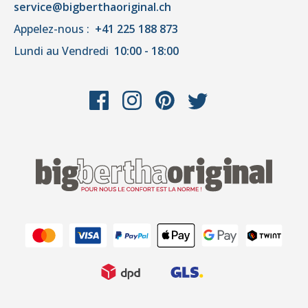
service@bigberthaoriginal.ch
Appelez-nous :
+41 225 188 873
Lundi au Vendredi
10:00 - 18:00