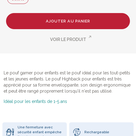
AJOUTER AU PANIER
VOIR LE PRODUIT
Le pouf gamer pour enfants est le pouf idéal pour les tout-petits
et les jeunes enfants. Le pouf Highback pour enfants est très
apprécié pour sa forme enveloppante, son design ergonomique
et peut être rangé proprement lorsqu'il n'est pas utilisé.
Idéal pour les enfants de 1-5 ans
Une fermeture avec
sécurité enfant empêche
Rechargeable