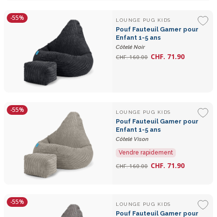
-55%
LOUNGE PUG KIDS
Pouf Fauteuil Gamer pour
Enfant 1-5 ans
Côtelé Noir
CHF. 71.90
CHF. 160.00
-55%
LOUNGE PUG KIDS
Pouf Fauteuil Gamer pour
Enfant 1-5 ans
Côtelé Vison
Vendre rapidement
CHF. 71.90
CHF. 160.00
-55%
LOUNGE PUG KIDS
Pouf Fauteuil Gamer pour